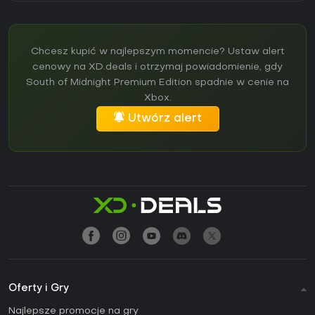
Chcesz kupić w najlepszym momencie? Ustaw alert
cenowy na XD.deals i otrzymaj powiadomienie, gdy
South of Midnight Premium Edition spadnie w cenie na
Xbox.
Utwórz alert
Oferty i Gry
Najlepsze promocje na gry