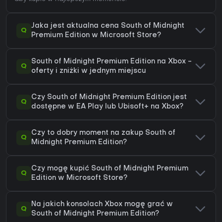
Jaka jest aktualna cena South of Midnight
Q
Premium Edition w Microsoft Store?
South of Midnight Premium Edition na Xbox -
Q
oferty i zniżki w jednym miejscu
Czy South of Midnight Premium Edition jest
Q
dostępne w EA Play lub Ubisoft+ na Xbox?
Czy to dobry moment na zakup South of
Q
Midnight Premium Edition?
Czy mogę kupić South of Midnight Premium
Q
Edition w Microsoft Store?
Na jakich konsolach Xbox mogę grać w
Q
South of Midnight Premium Edition?