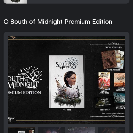
O South of Midnight Premium Edition