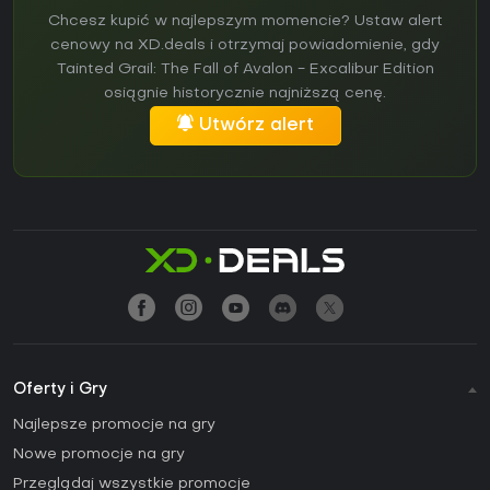
Chcesz kupić w najlepszym momencie? Ustaw alert
cenowy na XD.deals i otrzymaj powiadomienie, gdy
Tainted Grail: The Fall of Avalon - Excalibur Edition
osiągnie historycznie najniższą cenę.
Utwórz alert
Oferty i Gry
Najlepsze promocje na gry
Nowe promocje na gry
Przeglądaj wszystkie promocje