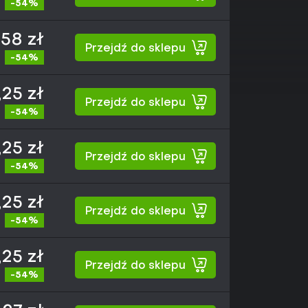
-54%
,58 zł
Przejdź do sklepu
-54%
,25 zł
Przejdź do sklepu
-54%
,25 zł
Przejdź do sklepu
-54%
,25 zł
Przejdź do sklepu
-54%
,25 zł
Przejdź do sklepu
-54%