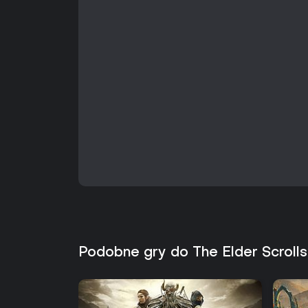
Podobne gry do The Elder Scrolls