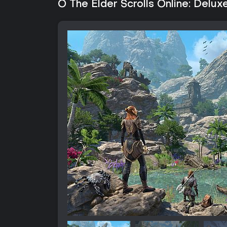
O The Elder Scrolls Online: Deluxe