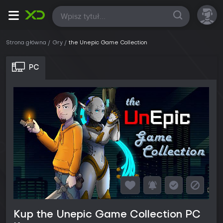
Wszystkie
Strona główna
Gry
the Unepic Game Collection
PC
Kup the Unepic Game Collection PC