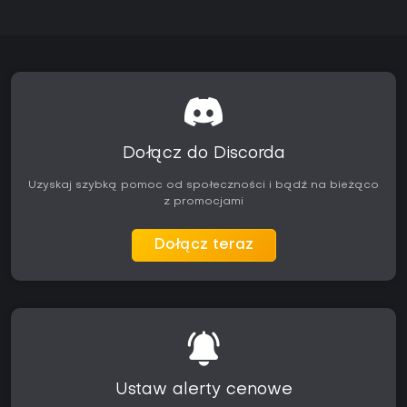
Dołącz do Discorda
Uzyskaj szybką pomoc od społeczności i bądź na bieżąco
z promocjami
Dołącz teraz
Ustaw alerty cenowe