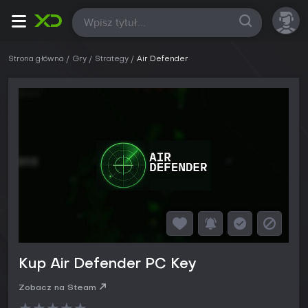
Wszystkie
Strona główna
Gry
Strategy
Air Defender
Kup Air Defender PC Key
Zobacz na Steam