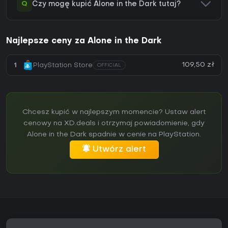
Q
Czy mogę kupić Alone in the Dark tutaj?
Najlepsze ceny za Alone in the Dark
109,50 zł
1
PlayStation Store
OFFICIAL
Chcesz kupić w najlepszym momencie? Ustaw alert
cenowy na XD.deals i otrzymaj powiadomienie, gdy
Alone in the Dark spadnie w cenie na PlayStation.
Utwórz alert