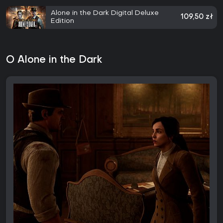
Alone in the Dark Digital Deluxe
109,50 zł
Edition
O Alone in the Dark