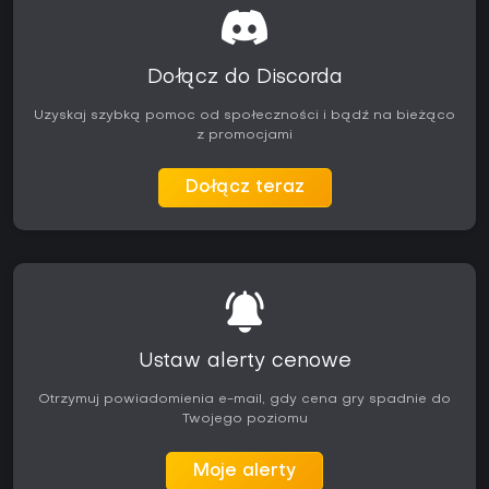
Dołącz do Discorda
Uzyskaj szybką pomoc od społeczności i bądź na bieżąco
z promocjami
Dołącz teraz
Ustaw alerty cenowe
Otrzymuj powiadomienia e-mail, gdy cena gry spadnie do
Twojego poziomu
Moje alerty