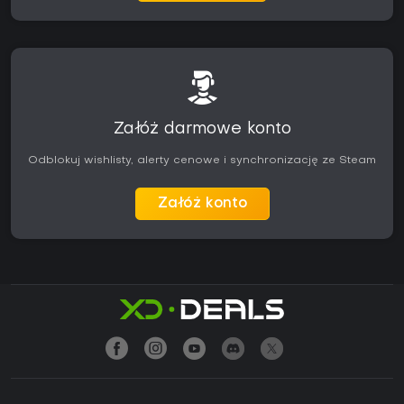
Załóż darmowe konto
Odblokuj wishlisty, alerty cenowe i synchronizację ze Steam
Załóż konto