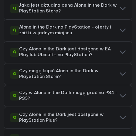
Jaka jest aktualna cena Alone in the Dark w
Q
PlayStation Store?
Alone in the Dark na PlayStation - oferty i
Q
zniżki w jednym miejscu
Czy Alone in the Dark jest dostępne w EA
Q
Play lub Ubisoft+ na PlayStation?
Czy mogę kupić Alone in the Dark w
Q
PlayStation Store?
Czy w Alone in the Dark mogę grać na PS4 i
Q
PS5?
Czy Alone in the Dark jest dostępne w
Q
PlayStation Plus?