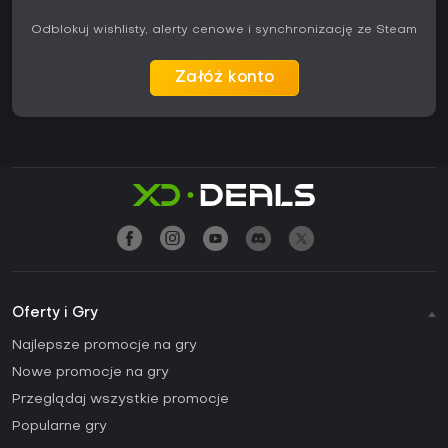
Odblokuj wishlisty, alerty cenowe i synchronizację ze Steam
Załóż konto
Oferty i Gry
Najlepsze promocje na gry
Nowe promocje na gry
Przeglądaj wszystkie promocje
Popularne gry