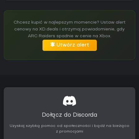
Chcesz kupić w najlepszym momencie? Ustaw alert
cenowy na XD.deals i otrzymaj powiadomienie, gdy
ARC Raiders spadnie w cenie na Xbox.
Utwórz alert
Dołącz do Discorda
Uzyskaj szybką pomoc od społeczności i bądź na bieżąco
z promocjami