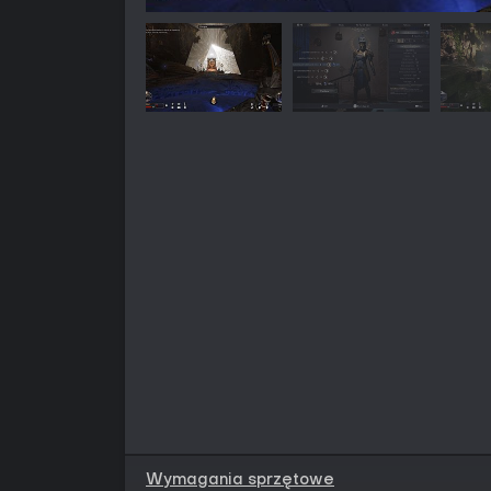
Wymagania sprzętowe