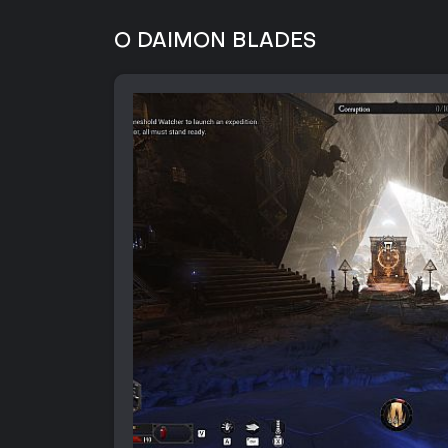
O DAIMON BLADES