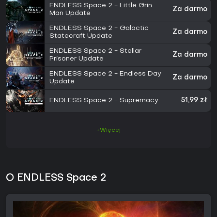
ENDLESS Space 2 - Little Grin
Za darmo
Man Update
ENDLESS Space 2 - Galactic
Za darmo
Statecraft Update
ENDLESS Space 2 - Stellar
Za darmo
Prisoner Update
ENDLESS Space 2 - Endless Day
Za darmo
Update
ENDLESS Space 2 - Supremacy
51,99 zł
+Więcej
O ENDLESS Space 2