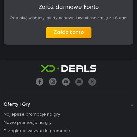
Załóż darmowe konto
Odblokuj wishlisty, alerty cenowe i synchronizację ze Steam
Załóż konto
Oferty i Gry
Najlepsze promocje na gry
Nowe promocje na gry
Przeglądaj wszystkie promocje