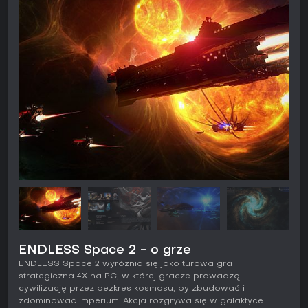
ENDLESS Space 2 - o grze
ENDLESS Space 2 wyróżnia się jako turowa gra
strategiczna 4X na PC, w której gracze prowadzą
cywilizację przez bezkres kosmosu, by zbudować i
zdominować imperium. Akcja rozgrywa się w galaktyce