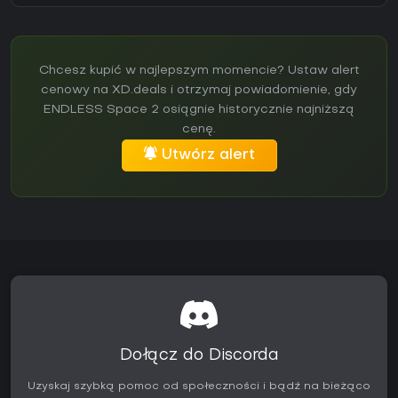
Chcesz kupić w najlepszym momencie? Ustaw alert
cenowy na XD.deals i otrzymaj powiadomienie, gdy
ENDLESS Space 2 osiągnie historycznie najniższą
cenę.
Utwórz alert
Dołącz do Discorda
Uzyskaj szybką pomoc od społeczności i bądź na bieżąco