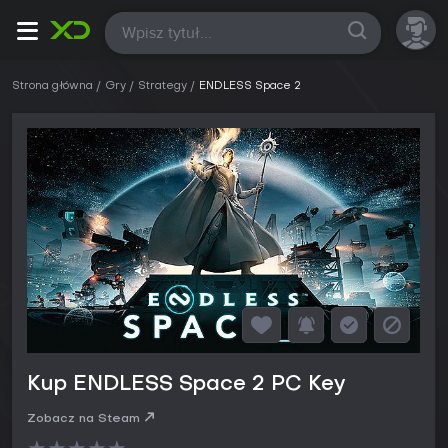
Wszystkie
Strona główna
Gry
Strategy
ENDLESS Space 2
Kup ENDLESS Space 2 PC Key
Zobacz na Steam