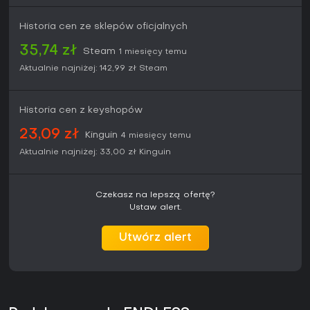
Historia cen ze sklepów oficjalnych
35,74 zł
Steam
1 miesięcy temu
Aktualnie najniżej:
142,99 zł
Steam
Historia cen z keyshopów
23,09 zł
Kinguin
4 miesięcy temu
Aktualnie najniżej:
33,00 zł
Kinguin
Czekasz na lepszą ofertę?
Ustaw alert.
Utwórz alert