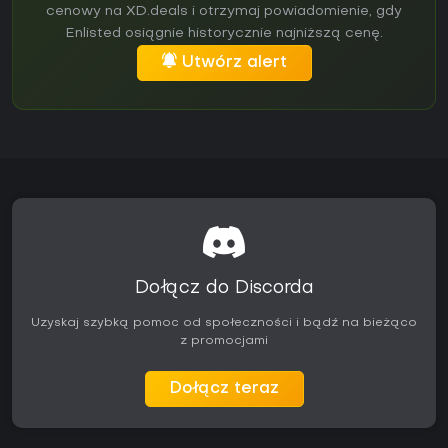
cenowy na XD.deals i otrzymaj powiadomienie, gdy
Enlisted osiągnie historycznie najniższą cenę.
Utwórz alert
Dołącz do Discorda
Uzyskaj szybką pomoc od społeczności i bądź na bieżąco
z promocjami
Dołącz teraz