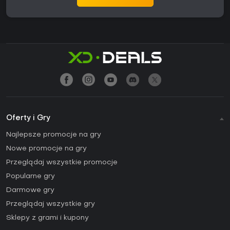
Oferty i Gry
Najlepsze promocje na gry
Nowe promocje na gry
Przeglądaj wszystkie promocje
Popularne gry
Darmowe gry
Przeglądaj wszystkie gry
Sklepy z grami i kupony