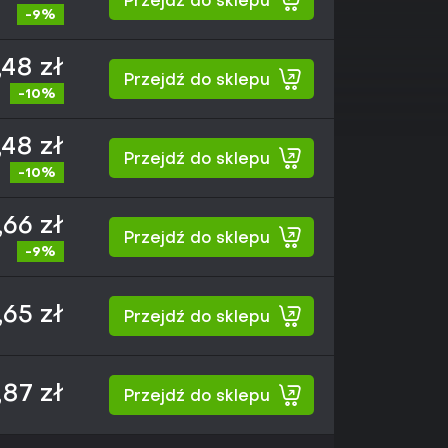
Przejdź do sklepu
-9%
,48 zł
Przejdź do sklepu
-10%
,48 zł
Przejdź do sklepu
-10%
,66 zł
Przejdź do sklepu
-9%
,65 zł
Przejdź do sklepu
,87 zł
Przejdź do sklepu