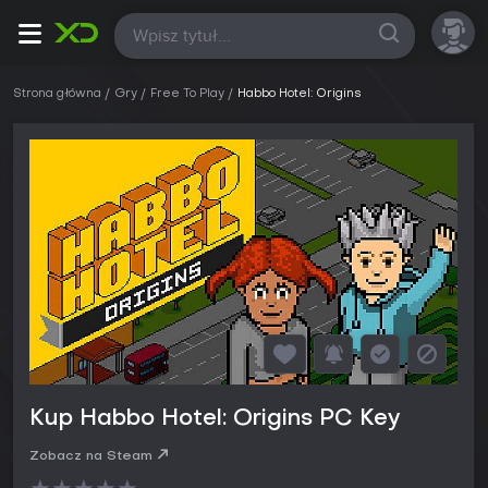
Wszystkie
Strona główna
Gry
Free To Play
Habbo Hotel: Origins
Kup Habbo Hotel: Origins PC Key
Zobacz na Steam