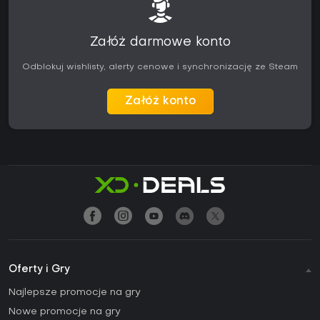
Załóż darmowe konto
Odblokuj wishlisty, alerty cenowe i synchronizację ze Steam
Załóż konto
Oferty i Gry
Najlepsze promocje na gry
Nowe promocje na gry