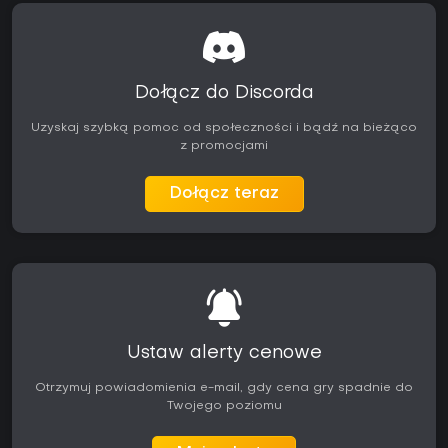
Dołącz do Discorda
Uzyskaj szybką pomoc od społeczności i bądź na bieżąco
z promocjami
Dołącz teraz
Ustaw alerty cenowe
Otrzymuj powiadomienia e-mail, gdy cena gry spadnie do
Twojego poziomu