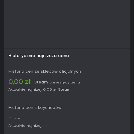
Historycznie najniższa cena
Historia cen ze sklepów oficjalnych
0,00 zł
Steam
5 miesięcy temu
Aktualnie najniżej:
0,00 zł
Steam
Historia cen z keyshopów
-
-
-
Aktualnie najniżej:
-
-