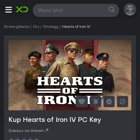
Wszystkie
Strona główna
Gry
Strategy
Hearts of Iron IV
Kup Hearts of Iron IV PC Key
Zobacz na Steam