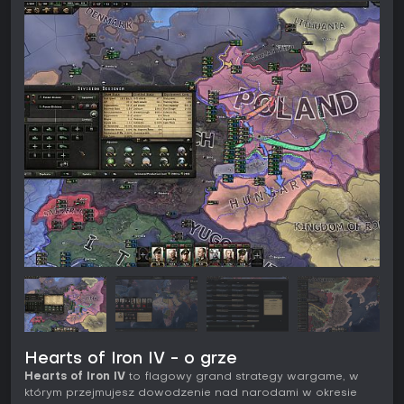
Hearts of Iron IV - o grze
Hearts of Iron IV
to flagowy grand strategy wargame, w
którym przejmujesz dowodzenie nad narodami w okresie