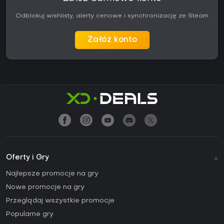
Odblokuj wishlisty, alerty cenowe i synchronizację ze Steam
Załóż konto
Oferty i Gry
Najlepsze promocje na gry
Nowe promocje na gry
Przeglądaj wszystkie promocje
Popularne gry