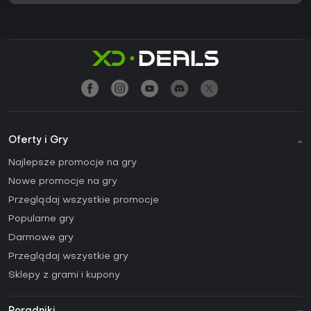
Oferty i Gry
Najlepsze promocje na gry
Nowe promocje na gry
Przeglądaj wszystkie promocje
Popularne gry
Darmowe gry
Przeglądaj wszystkie gry
Sklepy z grami i kupony