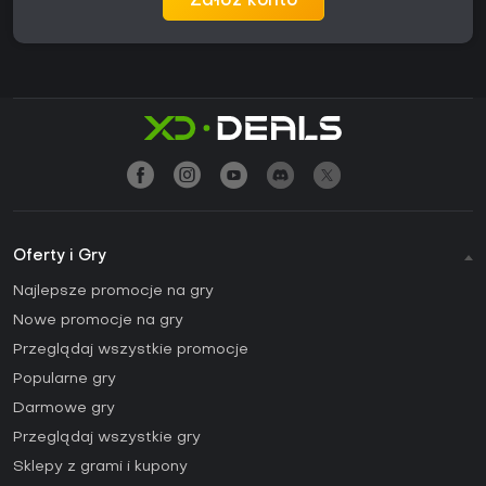
Załóż konto
Oferty i Gry
Najlepsze promocje na gry
Nowe promocje na gry
Przeglądaj wszystkie promocje
Popularne gry
Darmowe gry
Przeglądaj wszystkie gry
Sklepy z grami i kupony