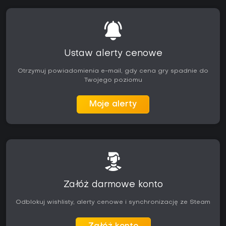
Ustaw alerty cenowe
Otrzymuj powiadomienia e-mail, gdy cena gry spadnie do
Twojego poziomu
Moje alerty
Załóż darmowe konto
Odblokuj wishlisty, alerty cenowe i synchronizację ze Steam