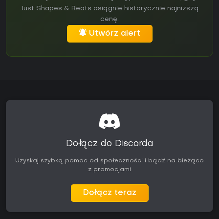
Just Shapes & Beats osiągnie historycznie najniższą
cenę.
Utwórz alert
Dołącz do Discorda
Uzyskaj szybką pomoc od społeczności i bądź na bieżąco
z promocjami
Dołącz teraz