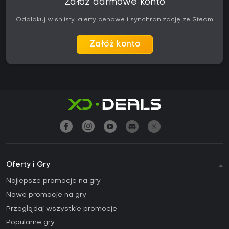
Załóż darmowe konto
Odblokuj wishlisty, alerty cenowe i synchronizację ze Steam
Załóż konto
Oferty i Gry
Najlepsze promocje na gry
Nowe promocje na gry
Przeglądaj wszystkie promocje
Popularne gry