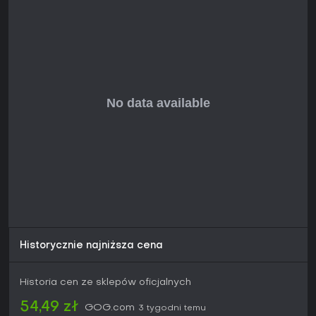
Historycznie najniższa cena
Historia cen ze sklepów oficjalnych
54,49 zł
GOG.com
3 tygodni temu