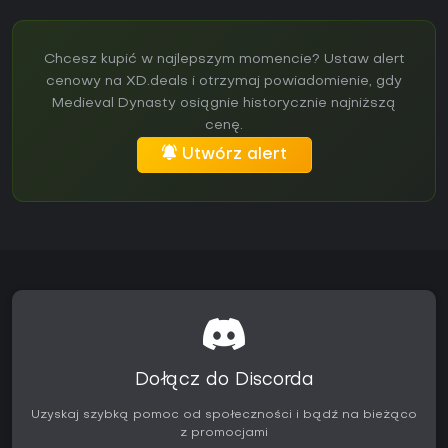
Chcesz kupić w najlepszym momencie? Ustaw alert
cenowy na XD.deals i otrzymaj powiadomienie, gdy
Medieval Dynasty osiągnie historycznie najniższą
cenę.
Utwórz alert
Dołącz do Discorda
Uzyskaj szybką pomoc od społeczności i bądź na bieżąco
z promocjami