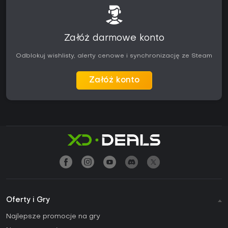
Załóż darmowe konto
Odblokuj wishlisty, alerty cenowe i synchronizację ze Steam
Załóż konto
Oferty i Gry
Najlepsze promocje na gry