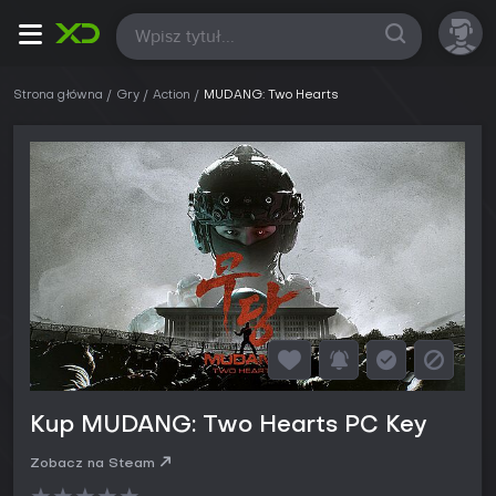
Wszystkie
Strona główna
Gry
Action
MUDANG: Two Hearts
Kup MUDANG: Two Hearts PC Key
Zobacz na Steam