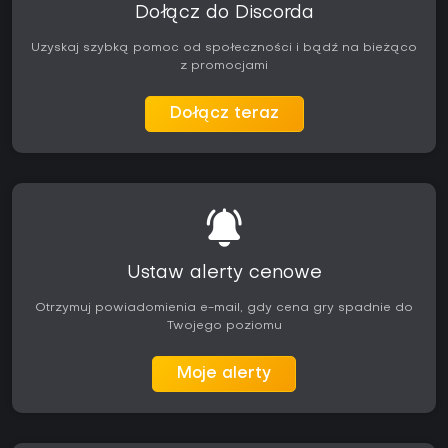
Dołącz do Discorda
Uzyskaj szybką pomoc od społeczności i bądź na bieżąco
z promocjami
Dołącz teraz
Ustaw alerty cenowe
Otrzymuj powiadomienia e-mail, gdy cena gry spadnie do
Twojego poziomu
Moje alerty