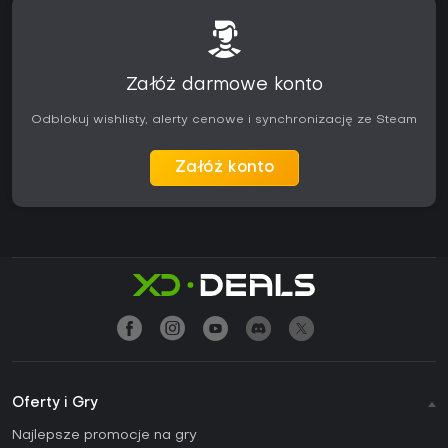
Załóż darmowe konto
Odblokuj wishlisty, alerty cenowe i synchronizację ze Steam
Załóż konto
Oferty i Gry
Najlepsze promocje na gry