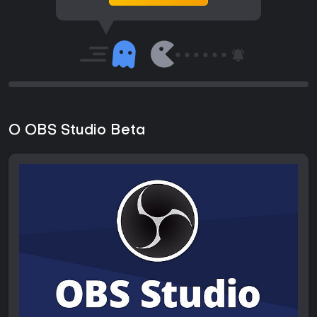
O OBS Studio Beta