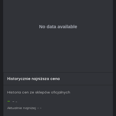
Historycznie najniższa cena
Historia cen ze sklepów oficjalnych
-
-
-
Aktualnie najniżej:
-
-