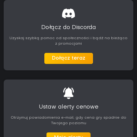
Dołącz do Discorda
Uzyskaj szybką pomoc od społeczności i bądź na bieżąco
z promocjami
Dołącz teraz
Ustaw alerty cenowe
Otrzymuj powiadomienia e-mail, gdy cena gry spadnie do
Twojego poziomu