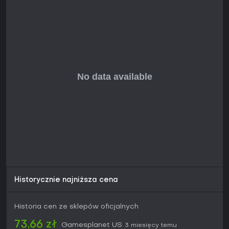
Historycznie najniższa cena
Historia cen ze sklepów oficjalnych
73,66 zł
Gamesplanet US
3 miesięcy temu