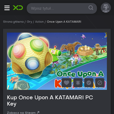
Wszystkie
Strona główna
Gry
Action
Once Upon A KATAMARI
Kup Once Upon A KATAMARI PC
Key
Zobacz na Steam