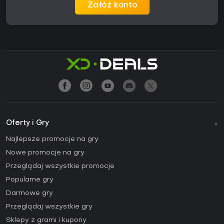
Załóż konto
Oferty i Gry
Najlepsze promocje na gry
Nowe promocje na gry
Przeglądaj wszystkie promocje
Popularne gry
Darmowe gry
Przeglądaj wszystkie gry
Sklepy z grami i kupony