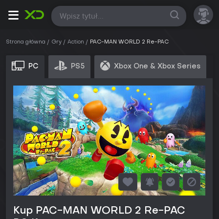
Wszystkie
Strona główna
Gry
Action
PAC-MAN WORLD 2 Re-PAC
PC
PS5
Xbox One & Xbox Series
Kup PAC-MAN WORLD 2 Re-PAC