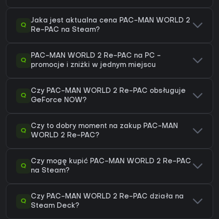
Jaka jest aktualna cena PAC-MAN WORLD 2
Q
Re-PAC na Steam?
PAC-MAN WORLD 2 Re-PAC na PC -
Q
promocje i zniżki w jednym miejscu
Czy PAC-MAN WORLD 2 Re-PAC obsługuje
Q
GeForce NOW?
Czy to dobry moment na zakup PAC-MAN
Q
WORLD 2 Re-PAC?
Czy mogę kupić PAC-MAN WORLD 2 Re-PAC
Q
na Steam?
Czy PAC-MAN WORLD 2 Re-PAC działa na
Q
Steam Deck?