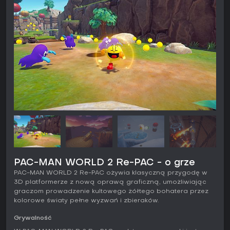
PAC-MAN WORLD 2 Re-PAC - o grze
PAC-MAN WORLD 2 Re-PAC ożywia klasyczną przygodę w
3D platformerze z nową oprawą graficzną, umożliwiając
graczom prowadzenie kultowego żółtego bohatera przez
kolorowe światy pełne wyzwań i zbieraków.
Grywalność