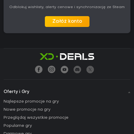
Odblokuj wishlisty, alerty cenowe i synchronizację ze Steam
Załóż konto
Oferty i Gry
Najlepsze promocje na gry
Nowe promocje na gry
Przeglądaj wszystkie promocje
Popularne gry
Darmowe gry