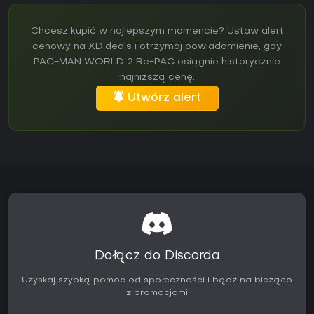
Chcesz kupić w najlepszym momencie? Ustaw alert
cenowy na XD.deals i otrzymaj powiadomienie, gdy
PAC-MAN WORLD 2 Re-PAC osiągnie historycznie
najniższą cenę.
Utwórz alert
Dołącz do Discorda
Uzyskaj szybką pomoc od społeczności i bądź na bieżąco
z promocjami