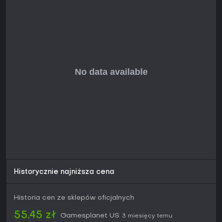
Historycznie najniższa cena
Historia cen ze sklepów oficjalnych
55,45 zł
Gamesplanet US
3 miesięcy temu