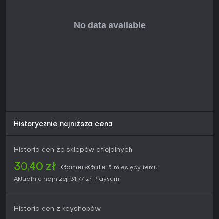
Historycznie najniższa cena
Historia cen ze sklepów oficjalnych
30,40 zł
GamersGate
5 miesięcy temu
Aktualnie najniżej:
31,77 zł
Playsum
Historia cen z keyshopów