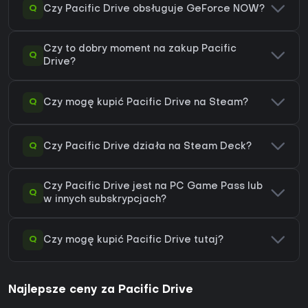
Q
Czy Pacific Drive obsługuje GeForce NOW?
Czy to dobry moment na zakup Pacific
Q
Drive?
Q
Czy mogę kupić Pacific Drive na Steam?
Q
Czy Pacific Drive działa na Steam Deck?
Czy Pacific Drive jest na PC Game Pass lub
Q
w innych subskrypcjach?
Q
Czy mogę kupić Pacific Drive tutaj?
Najlepsze ceny za Pacific Drive