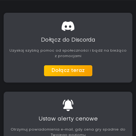
Dołącz do Discorda
Uzyskaj szybką pomoc od społeczności i bądź na bieżąco
z promocjami
Dołącz teraz
Ustaw alerty cenowe
Otrzymuj powiadomienia e-mail, gdy cena gry spadnie do
Twojego poziomu