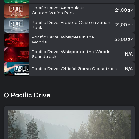
Pacific Drive: Anomalous
21,00 zł
Customization Pack
Pacific Drive: Frosted Customization
21,00 zł
Pack
Pacific Drive: Whispers in the
55,00 zł
Woods
Pacific Drive: Whispers in the Woods
N/A
Soundtrack
Pacific Drive: Official Game Soundtrack
N/A
O Pacific Drive