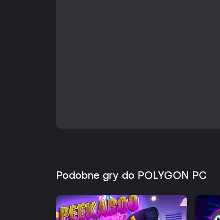
Podobne gry do POLYGON PC