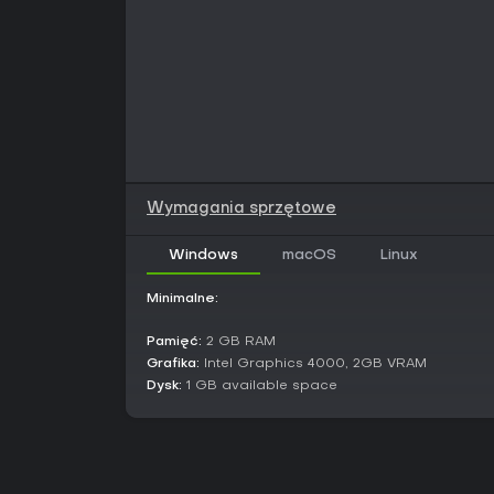
Wymagania sprzętowe
Windows
macOS
Linux
Minimalne:
Pamięć:
2 GB RAM
Grafika:
Intel Graphics 4000, 2GB VRAM
Dysk:
1 GB available space