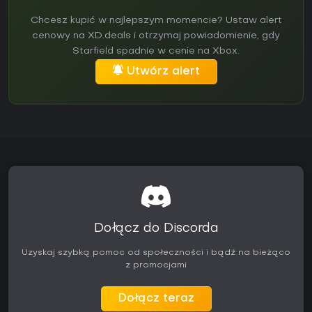
Chcesz kupić w najlepszym momencie? Ustaw alert
cenowy na XD.deals i otrzymaj powiadomienie, gdy
Starfield spadnie w cenie na Xbox.
Utwórz alert
Dołącz do Discorda
Uzyskaj szybką pomoc od społeczności i bądź na bieżąco
z promocjami
Dołącz teraz