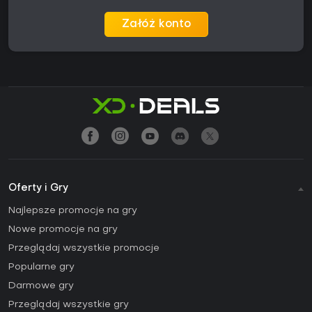
Załóż konto
Oferty i Gry
Najlepsze promocje na gry
Nowe promocje na gry
Przeglądaj wszystkie promocje
Popularne gry
Darmowe gry
Przeglądaj wszystkie gry