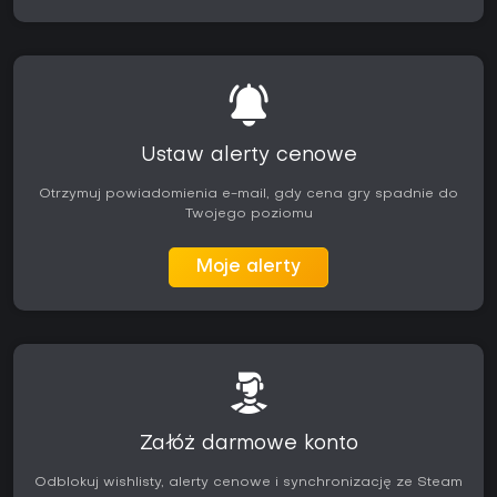
Ustaw alerty cenowe
Otrzymuj powiadomienia e-mail, gdy cena gry spadnie do
Twojego poziomu
Moje alerty
Załóż darmowe konto
Odblokuj wishlisty, alerty cenowe i synchronizację ze Steam