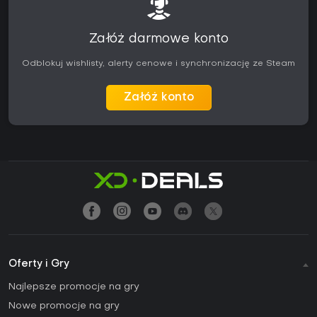
Załóż darmowe konto
Odblokuj wishlisty, alerty cenowe i synchronizację ze Steam
Załóż konto
Oferty i Gry
Najlepsze promocje na gry
Nowe promocje na gry