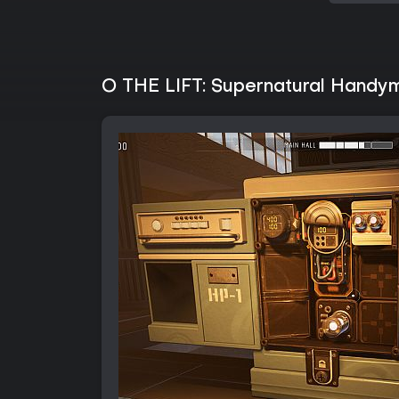
O THE LIFT: Supernatural Handy