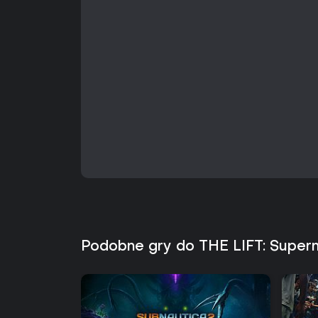
Podobne gry do THE LIFT: Super