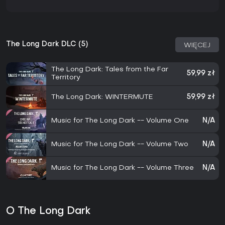
The Long Dark DLC (5)
WIĘCEJ
The Long Dark: Tales from the Far
59,99 zł
Territory
The Long Dark: WINTERMUTE
59,99 zł
Music for The Long Dark -- Volume One
N/A
Music for The Long Dark -- Volume Two
N/A
Music for The Long Dark -- Volume Three
N/A
O The Long Dark