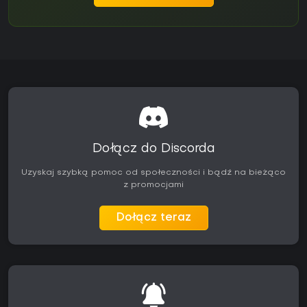
Dołącz do Discorda
Uzyskaj szybką pomoc od społeczności i bądź na bieżąco
z promocjami
Dołącz teraz