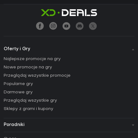
Oferty i Gry
Najlepsze promocje na gry
Nowe promocje na gry
Przeglądaj wszystkie promocje
Popularne gry
Darmowe gry
Przeglądaj wszystkie gry
Sklepy z grami i kupony
Poradniki
FAQ