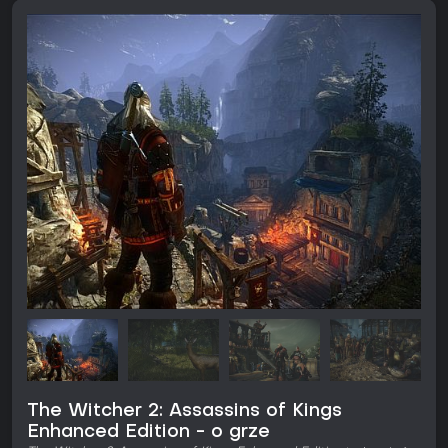
The Witcher 2: Assassins of Kings
Enhanced Edition - o grze