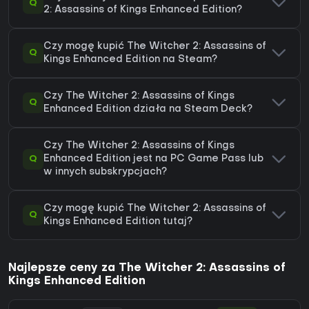
Q
2: Assassins of Kings Enhanced Edition?
Czy mogę kupić The Witcher 2: Assassins of
Q
Kings Enhanced Edition na Steam?
Czy The Witcher 2: Assassins of Kings
Q
Enhanced Edition działa na Steam Deck?
Czy The Witcher 2: Assassins of Kings
Q
Enhanced Edition jest na PC Game Pass lub
w innych subskrypcjach?
Czy mogę kupić The Witcher 2: Assassins of
Q
Kings Enhanced Edition tutaj?
Najlepsze ceny za The Witcher 2: Assassins of
Kings Enhanced Edition