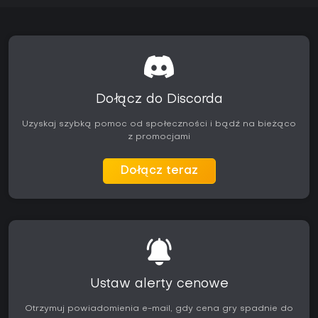
Dołącz do Discorda
Uzyskaj szybką pomoc od społeczności i bądź na bieżąco
z promocjami
Dołącz teraz
Ustaw alerty cenowe
Otrzymuj powiadomienia e-mail, gdy cena gry spadnie do