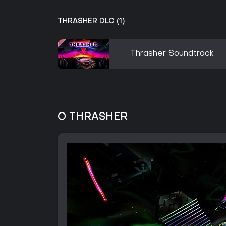
THRASHER DLC (1)
Thrasher Soundtrack
O THRASHER