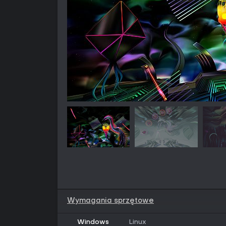
Wymagania sprzętowe
Windows
Linux