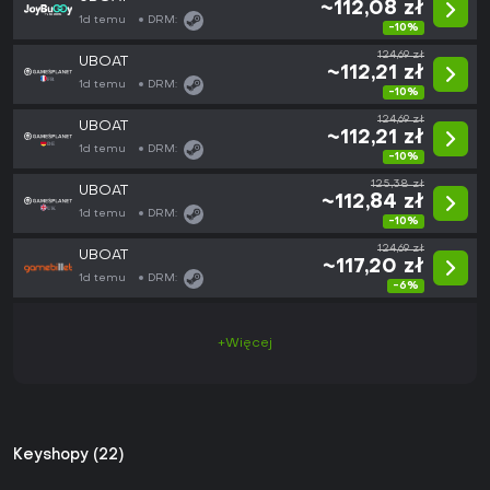
~112,08 zł
1d temu
DRM:
-10%
124,69 zł
UBOAT
~112,21 zł
1d temu
DRM:
-10%
124,69 zł
UBOAT
~112,21 zł
1d temu
DRM:
-10%
125,38 zł
UBOAT
~112,84 zł
1d temu
DRM:
-10%
124,69 zł
UBOAT
~117,20 zł
1d temu
DRM:
-6%
+Więcej
Keyshopy (22)