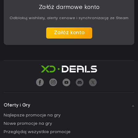
Załóż darmowe konto
Odblokuj wishlisty, alerty cenowe i synchronizację ze Steam
Załóż konto
Oferty i Gry
Najlepsze promocje na gry
Nowe promocje na gry
Przeglądaj wszystkie promocje