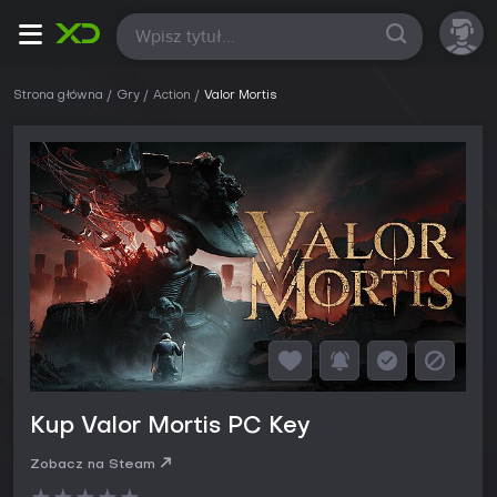
Wszystkie
Strona główna
Gry
Action
Valor Mortis
Kup Valor Mortis PC Key
Zobacz na Steam