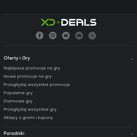
Oferty i Gry
Najlepsze promocje na gry
Nowe promocje na gry
Przeglądaj wszystkie promocje
Popularne gry
Darmowe gry
Przeglądaj wszystkie gry
Sklepy z grami i kupony
Poradniki