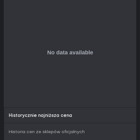
Historycznie najniższa cena
Historia cen ze sklepów oficjalnych