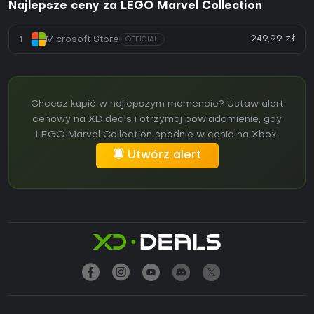
Najlepsze ceny za LEGO Marvel Collection
249,99 zł
1
Microsoft Store
OFFICIAL
Chcesz kupić w najlepszym momencie? Ustaw alert
cenowy na XD.deals i otrzymaj powiadomienie, gdy
LEGO Marvel Collection spadnie w cenie na Xbox.
Utwórz alert