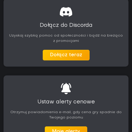
Dołącz do Discorda
Uzyskaj szybką pomoc od społeczności i bądź na bieżąco
z promocjami
Dołącz teraz
Ustaw alerty cenowe
Otrzymuj powiadomienia e-mail, gdy cena gry spadnie do
Twojego poziomu
Moje alerty