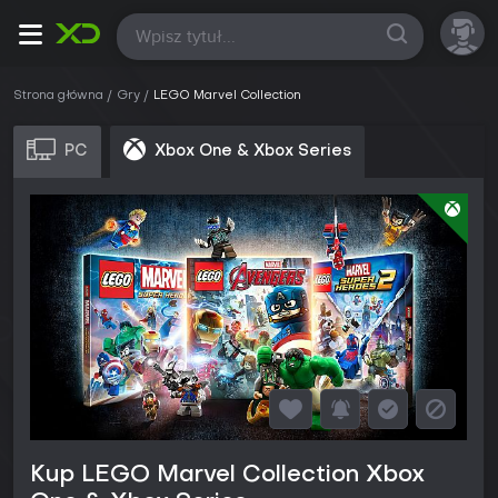
Wszystkie
Strona główna
Gry
LEGO Marvel Collection
PC
Xbox One & Xbox Series
Kup LEGO Marvel Collection Xbox