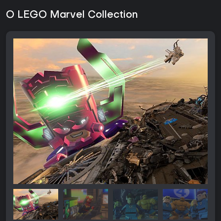
O LEGO Marvel Collection