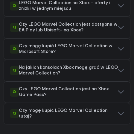
LEGO Marvel Collection na Xbox - oferty i
Q
zniżki w jednym miejscu
Czy LEGO Marvel Collection jest dostępne w
Q
EA Play lub Ubisoft+ na Xbox?
Czy mogę kupić LEGO Marvel Collection w
Q
Microsoft Store?
Na jakich konsolach Xbox mogę grać w LEGO
Q
Marvel Collection?
Czy LEGO Marvel Collection jest na Xbox
Q
Game Pass?
Czy mogę kupić LEGO Marvel Collection
Q
tutaj?