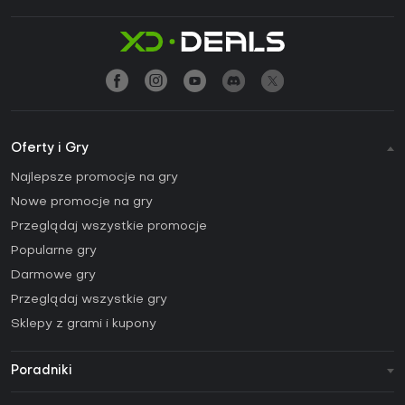
Oferty i Gry
Najlepsze promocje na gry
Nowe promocje na gry
Przeglądaj wszystkie promocje
Popularne gry
Darmowe gry
Przeglądaj wszystkie gry
Sklepy z grami i kupony
Poradniki
FAQ