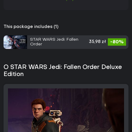
This package includes (1)
STAR WARS Jedi: Fallen
35,98 zł
-80%
Order
O STAR WARS Jedi: Fallen Order Deluxe
Edition