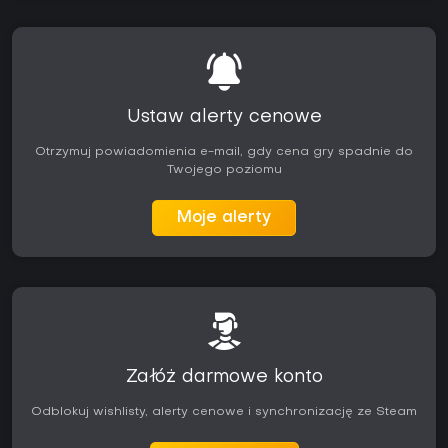
Ustaw alerty cenowe
Otrzymuj powiadomienia e-mail, gdy cena gry spadnie do
Twojego poziomu
Moje alerty
Załóż darmowe konto
Odblokuj wishlisty, alerty cenowe i synchronizację ze Steam