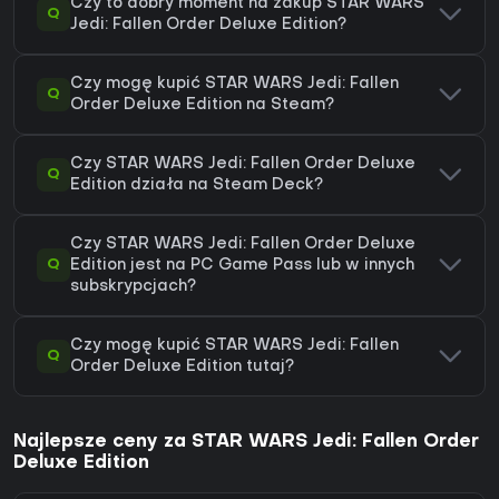
Czy to dobry moment na zakup STAR WARS
Q
Jedi: Fallen Order Deluxe Edition?
Czy mogę kupić STAR WARS Jedi: Fallen
Q
Order Deluxe Edition na Steam?
Czy STAR WARS Jedi: Fallen Order Deluxe
Q
Edition działa na Steam Deck?
Czy STAR WARS Jedi: Fallen Order Deluxe
Q
Edition jest na PC Game Pass lub w innych
subskrypcjach?
Czy mogę kupić STAR WARS Jedi: Fallen
Q
Order Deluxe Edition tutaj?
Najlepsze ceny za STAR WARS Jedi: Fallen Order
Deluxe Edition