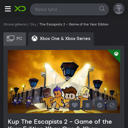
Wszystkie
Strona główna
Gry
The Escapists 2 - Game of the Year Edition
PC
Xbox One & Xbox Series
Kup The Escapists 2 - Game of the