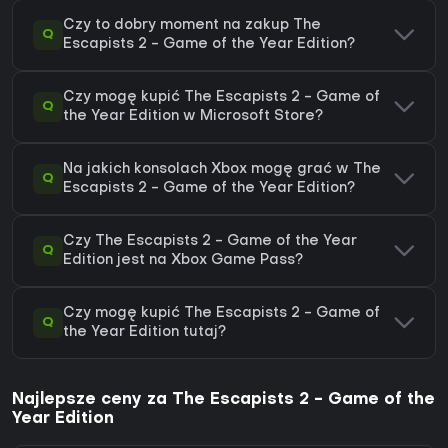
Czy to dobry moment na zakup The
Q
Escapists 2 - Game of the Year Edition?
Czy mogę kupić The Escapists 2 - Game of
Q
the Year Edition w Microsoft Store?
Na jakich konsolach Xbox mogę grać w The
Q
Escapists 2 - Game of the Year Edition?
Czy The Escapists 2 - Game of the Year
Q
Edition jest na Xbox Game Pass?
Czy mogę kupić The Escapists 2 - Game of
Q
the Year Edition tutaj?
Najlepsze ceny za The Escapists 2 - Game of the
Year Edition