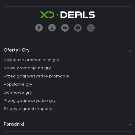
Oferty i Gry
Najlepsze promocje na gry
Nowe promocje na gry
Przeglądaj wszystkie promocje
Popularne gry
Darmowe gry
Przeglądaj wszystkie gry
Sklepy z grami i kupony
Poradniki
FAQ