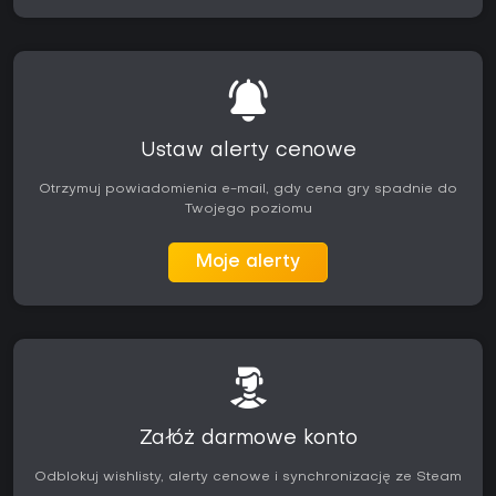
Ustaw alerty cenowe
Otrzymuj powiadomienia e-mail, gdy cena gry spadnie do
Twojego poziomu
Moje alerty
Załóż darmowe konto
Odblokuj wishlisty, alerty cenowe i synchronizację ze Steam