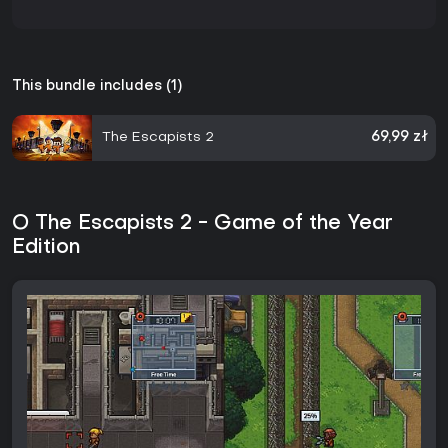
This bundle includes (1)
The Escapists 2
69,99 zł
O The Escapists 2 - Game of the Year
Edition