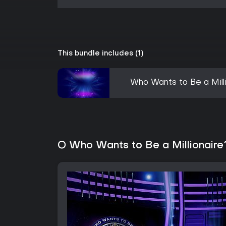
This bundle includes (1)
Who Wants to Be a Mill
O Who Wants to Be a Millionaire?