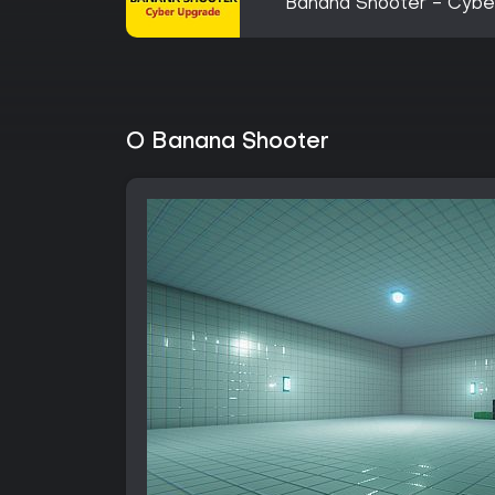
Banana Shooter - Cybe
O Banana Shooter