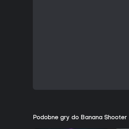
Podobne gry do Banana Shooter