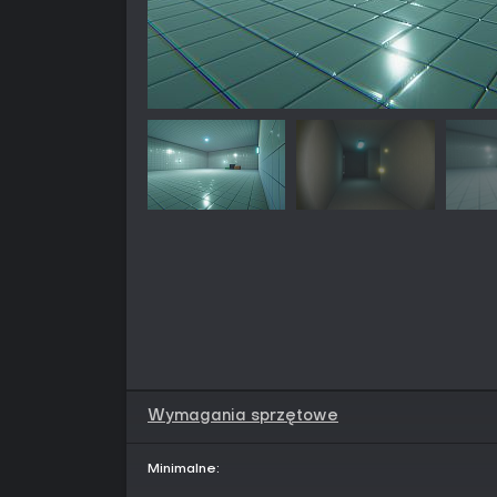
Wymagania sprzętowe
Minimalne: