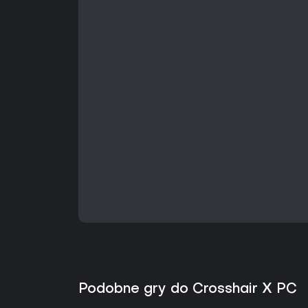
Podobne gry do Crosshair X PC