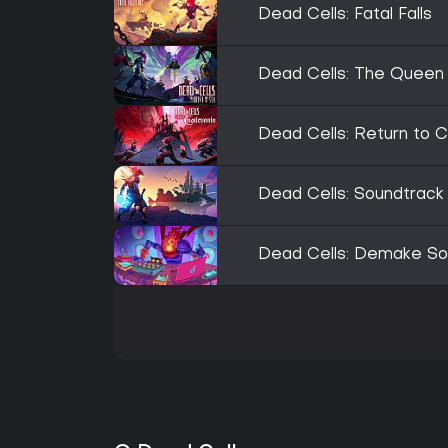
Dead Cells: Fatal Falls
Dead Cells: The Queen
Dead Cells: Return to C
Dead Cells: Soundtrack
Dead Cells: Demake So