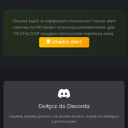
Chcesz kupić w najlepszym momencie? Ustaw alert
cenowy na XD.deals i otrzymaj powiadomienie, gdy
DEATHLOOP osiągnie historycznie najniższą cenę.
Utwórz alert
Dołącz do Discorda
Uzyskaj szybką pomoc od społeczności i bądź na bieżąco
z promocjami