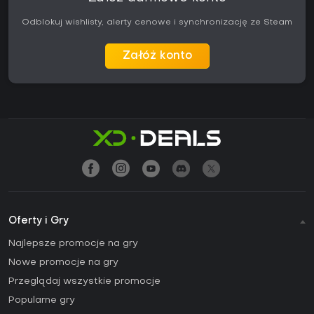
Odblokuj wishlisty, alerty cenowe i synchronizację ze Steam
Załóż konto
Oferty i Gry
Najlepsze promocje na gry
Nowe promocje na gry
Przeglądaj wszystkie promocje
Popularne gry