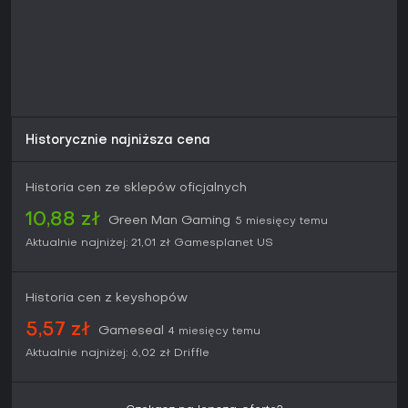
Historycznie najniższa cena
Historia cen ze sklepów oficjalnych
10,88 zł
Green Man Gaming
5 miesięcy temu
Aktualnie najniżej:
21,01 zł
Gamesplanet US
Historia cen z keyshopów
5,57 zł
Gameseal
4 miesięcy temu
Aktualnie najniżej:
6,02 zł
Driffle