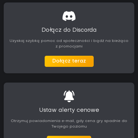
Dołącz do Discorda
Uzyskaj szybką pomoc od społeczności i bądź na bieżąco
z promocjami
Dołącz teraz
Ustaw alerty cenowe
Otrzymuj powiadomienia e-mail, gdy cena gry spadnie do
Twojego poziomu