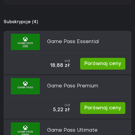
Subskrypcje (4)
Game Pass Essential
od
Porównaj ceny
18,88 zł
Game Pass Premium
od
Porównaj ceny
5,22 zł
Game Pass Ultimate