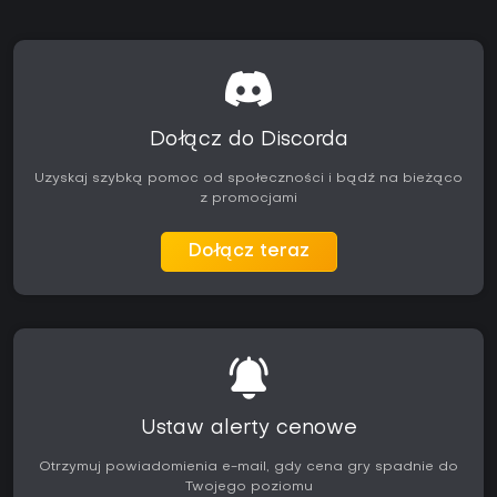
Dołącz do Discorda
Uzyskaj szybką pomoc od społeczności i bądź na bieżąco
z promocjami
Dołącz teraz
Ustaw alerty cenowe
Otrzymuj powiadomienia e-mail, gdy cena gry spadnie do
Twojego poziomu