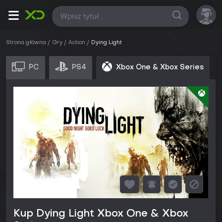
Wszystkie
Strona główna
Gry
Action
Dying Light
PC
PS4
Xbox One & Xbox Series
Kup Dying Light Xbox One & Xbox