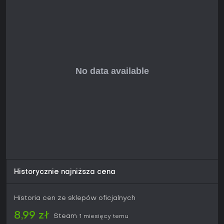
Historycznie najniższa cena
Historia cen ze sklepów oficjalnych
8,99 zł
Steam
1 miesięcy temu