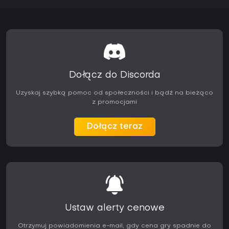
Dołącz do Discorda
Uzyskaj szybką pomoc od społeczności i bądź na bieżąco
z promocjami
Dołącz teraz
Ustaw alerty cenowe
Otrzymuj powiadomienia e-mail, gdy cena gry spadnie do