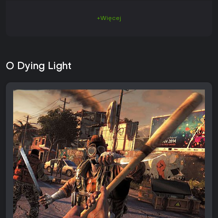
+Więcej
O Dying Light