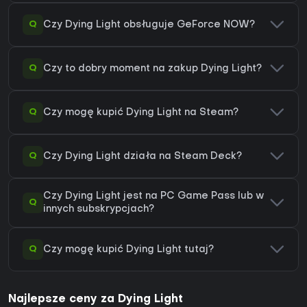
Q
Czy Dying Light obsługuje GeForce NOW?
Q
Czy to dobry moment na zakup Dying Light?
Q
Czy mogę kupić Dying Light na Steam?
Q
Czy Dying Light działa na Steam Deck?
Czy Dying Light jest na PC Game Pass lub w
Q
innych subskrypcjach?
Q
Czy mogę kupić Dying Light tutaj?
Najlepsze ceny za Dying Light