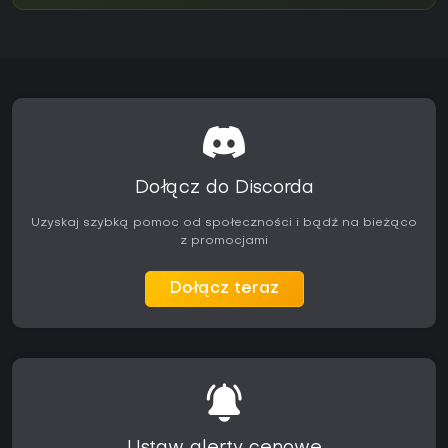
Dołącz do Discorda
Uzyskaj szybką pomoc od społeczności i bądź na bieżąco
z promocjami
Dołącz teraz