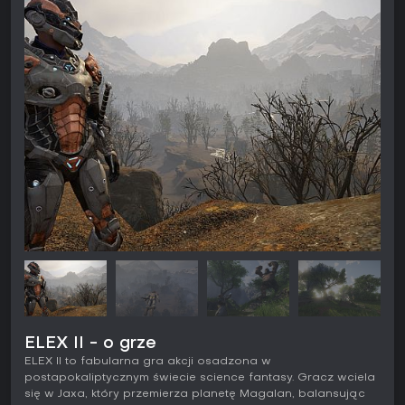
ELEX II - o grze
ELEX II to fabularna gra akcji osadzona w
postapokaliptycznym świecie science fantasy. Gracz wciela
się w Jaxa, który przemierza planetę Magalan, balansując