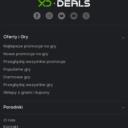
Oferty i Gry
Najlepsze promocje na gry
Nowe promocje na gry
Przeglądaj wszystkie promocje
Popularne gry
Darmowe gry
Przeglądaj wszystkie gry
Sklepy z grami i kupony
Poradniki
FAQ
O nas
Poradniki
Kontakt