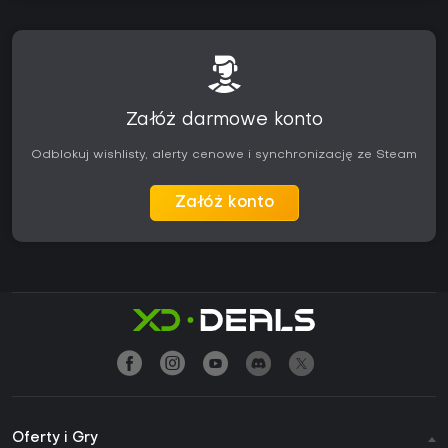
Załóż darmowe konto
Odblokuj wishlisty, alerty cenowe i synchronizację ze Steam
Załóż konto
Oferty i Gry