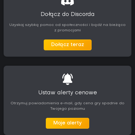
Dołącz do Discorda
Uzyskaj szybką pomoc od społeczności i bądź na bieżąco
z promocjami
Dołącz teraz
Ustaw alerty cenowe
Otrzymuj powiadomienia e-mail, gdy cena gry spadnie do
Twojego poziomu
Moje alerty