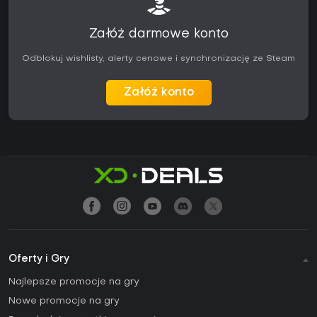
Załóż darmowe konto
Odblokuj wishlisty, alerty cenowe i synchronizację ze Steam
Załóż konto
Oferty i Gry
Najlepsze promocje na gry
Nowe promocje na gry