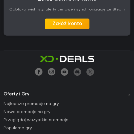
Odblokuj wishlisty, alerty cenowe i synchronizację ze Steam
Załóż konto
Oferty i Gry
Najlepsze promocje na gry
Nowe promocje na gry
Przeglądaj wszystkie promocje
Popularne gry