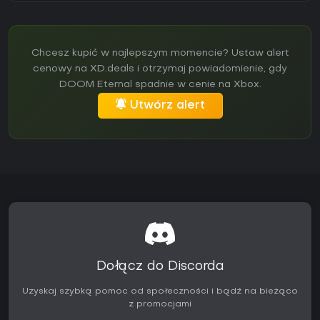
Chcesz kupić w najlepszym momencie? Ustaw alert
cenowy na XD.deals i otrzymaj powiadomienie, gdy
DOOM Eternal spadnie w cenie na Xbox.
Utwórz alert
Dołącz do Discorda
Uzyskaj szybką pomoc od społeczności i bądź na bieżąco
z promocjami