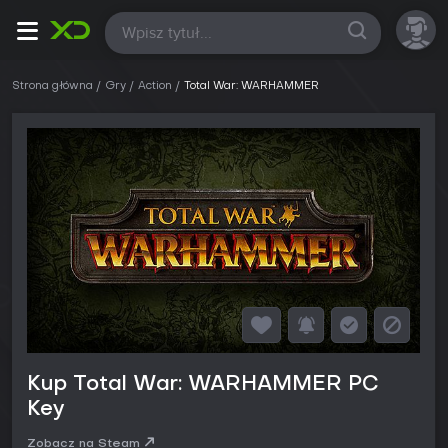
Wszystkie
Strona główna
Gry
Action
Total War: WARHAMMER
Kup Total War: WARHAMMER PC
Key
Zobacz na Steam