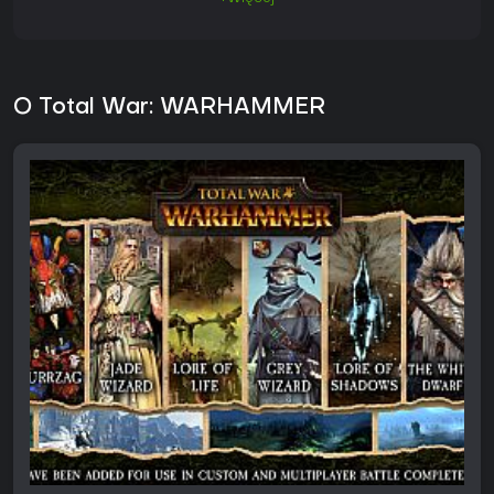
O Total War: WARHAMMER