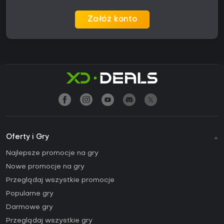
Załóż konto
Oferty i Gry
Najlepsze promocje na gry
Nowe promocje na gry
Przeglądaj wszystkie promocje
Popularne gry
Darmowe gry
Przeglądaj wszystkie gry