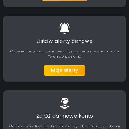
Ustaw alerty cenowe
Otrzymuj powiadomienia e-mail, gdy cena gry spadnie do
Twojego poziomu
Moje alerty
Załóż darmowe konto
Odblokuj wishlisty, alerty cenowe i synchronizację ze Steam